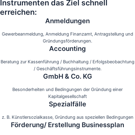
Instrumenten das Ziel schnell
erreichen:
Anmeldungen
Gewerbeanmeldung, Anmeldung Finanzamt, Antragstellung und
Gründungsförderungen.
Accounting
Beratung zur Kassenführung / Buchhaltung / Erfolgsbeobachtung
/ Geschäftsführungsinstrumente.
GmbH & Co. KG
Besonderheiten und Bedingungen der Gründung einer
Kapitalgesellschaft
Spezialfälle
z. B. Künstlersozialkasse, Gründung aus speziellen Bedingungen
Förderung/ Erstellung Businessplan